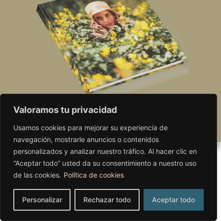
Valoramos tu privacidad
RESERVAR AHORA
Usamos cookies para mejorar su experiencia de
navegación, mostrarle anuncios o contenidos
personalizados y analizar nuestro tráfico. Al hacer clic en
“Aceptar todo” usted da su consentimiento a nuestro uso
de las cookies.
Política de cookies
Personalizar
Rechazar todo
Aceptar todo