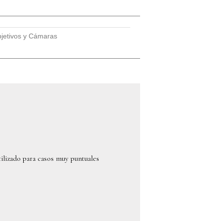
jetivos y Cámaras
tilizado para casos muy puntuales